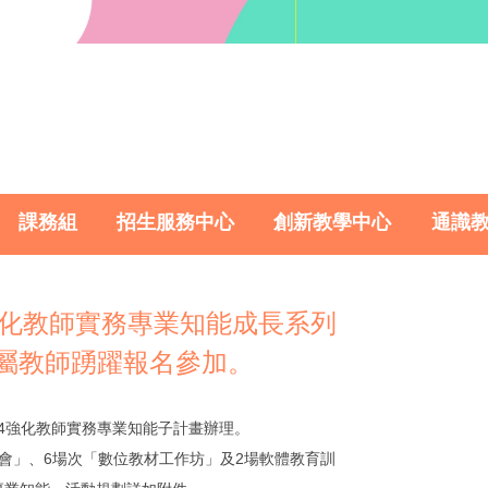
課務組
招生服務中心
創新教學中心
通識
強化教師實務專業知能成長系列
屬教師踴躍報名參加。
364強化教師實務專業知能子計畫辦理。
會」、6場次「數位教材工作坊」及2場軟體教育訓