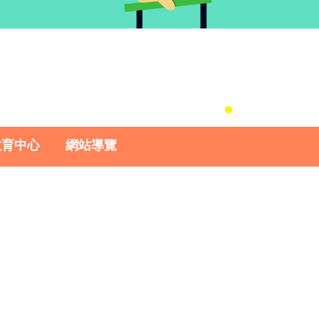
教育中心
網站導覽