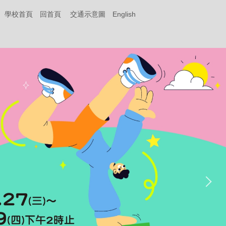
學校首頁
回首頁
交通示意圖
English