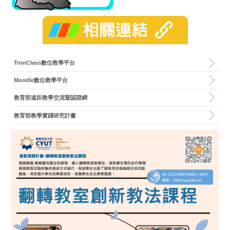
TronClass數位教學平台
Moodle數位教學平台
教育部遠距教學交流暨認證網
教育部教學實踐研究計畫