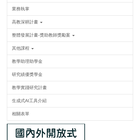
業務執掌
高教深耕計畫
整體發展計畫-獎助教師獎勵案
其他課程
教學助理助學金
研究績優獎學金
教學實踐研究計畫
生成式AI工具介紹
相關表單