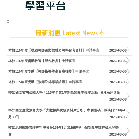
:::
本校115年度【獎助教師編製教材及教學參考資料】申請事宜
2026-03-06
本校115年度獎助教師【製作教具】申請事宜
2026-03-06
本校115年度獎助【教師指導學生參賽獲獎】申請事宜
2026-03-06
本校115年度獎助【教師取得專業證照】申請事宜
2026-03-06
轉知國立暨南國際大學「115學年第1學期教師教學知能活動」8月系列活動
2026-08-06
轉知國立臺北教育大學「大數據與次級資料庫分析」專刊徵稿，截稿日116年4
月30日
2026-08-06
轉知馬偕醫護管理專科學校於115年8月31日辦理「創新教學課程成果發表
會」。
2026-08-05