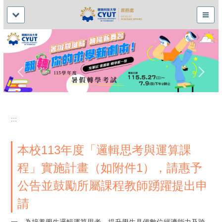
:::
本校113年度「邏輯思考與運算課
程」實施計畫（如附件1），請惠予
公告並鼓勵所屬課程教師踴躍提出申
請