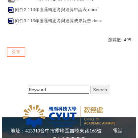
附件2-113年度邏輯思考與運算申請表.docx
附件3-113年度邏輯思考與運算成果報告.docx
瀏覽數:
495
分享
地址：
台中市霧峰區吉峰東路
號
電話：
413310
168