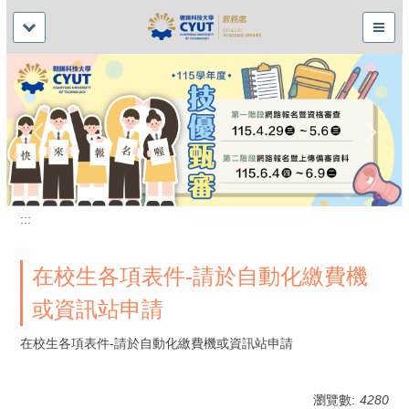
:::
在校生各項表件-請於自動化繳費機
或資訊站申請
在校生各項表件-請於自動化繳費機或資訊站申請
瀏覽數:
4280