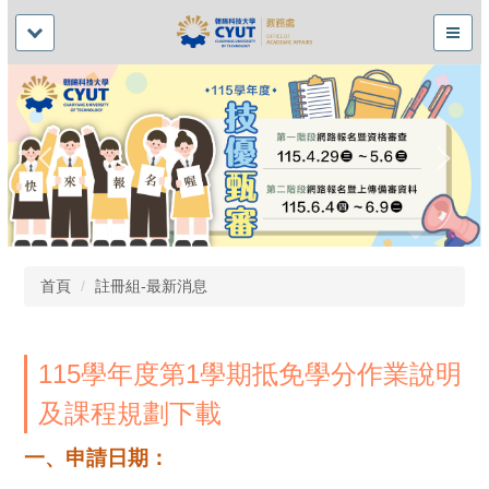
首頁
註冊組-最新消息
115學年度第1學期抵免學分作業說明
及課程規劃下載
一、申請日期：