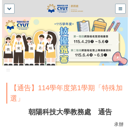
:::
【通告】114學年度第1學期「特殊加
選」
朝陽科技大學教務處 通告
承辦