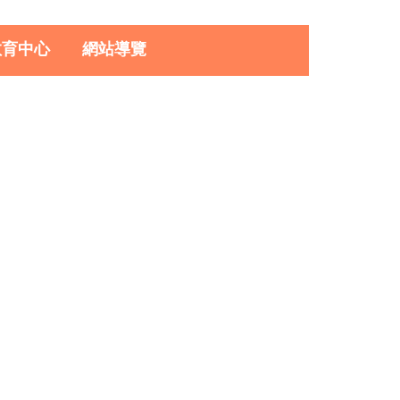
教育中心
網站導覽