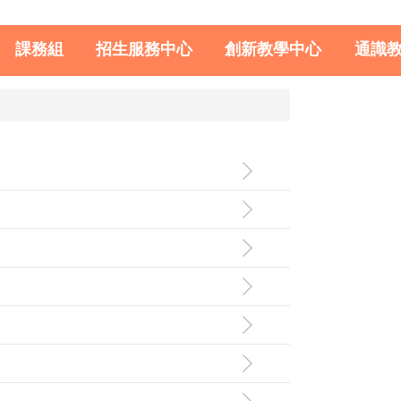
課務組
招生服務中心
創新教學中心
通識