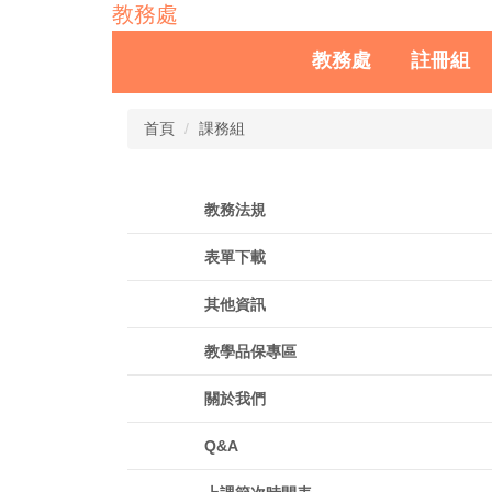
教務處
教務處
註冊組
首頁
課務組
教務法規
表單下載
其他資訊
教學品保專區
關於我們
Q&A