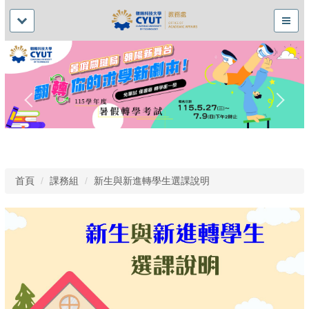
首頁
課務組
新生與新進轉學生選課說明