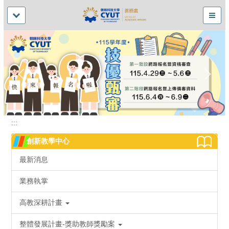
:::
創新教學中心
最新消息
業務執掌
高教深耕計畫
整體發展計畫-獎助教師獎勵案