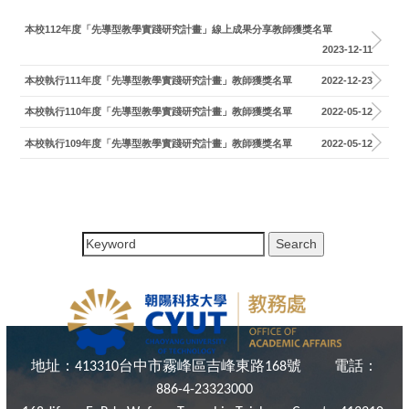
本校112年度「先導型教學實踐研究計畫」線上成果分享教師獲獎名單
2023-12-11
本校執行111年度「先導型教學實踐研究計畫」教師獲獎名單
2022-12-23
本校執行110年度「先導型教學實踐研究計畫」教師獲獎名單
2022-05-12
本校執行109年度「先導型教學實踐研究計畫」教師獲獎名單
2022-05-12
地址：
台中市霧峰區吉峰東路
號
電話：
413310
168
886-4-23323000