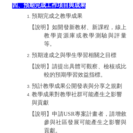
四、預期完成工作項目與成果
預期完成之教學成果
【說明】如開發新教材、新課程，線上
教學資源庫或教學測驗與評量
等。
預期達成之與學生學習相關之目標
【說明】請提出具體可觀察、檢核或比
較的預期學習效益指標。
預計教學成果公開發表與分享之規劃
教學成果對教學社群可能產生之影響
與貢獻
【說明】申請
USR
專案計畫者，請增敘
參與社區發展可能產生之影響與
貢獻。