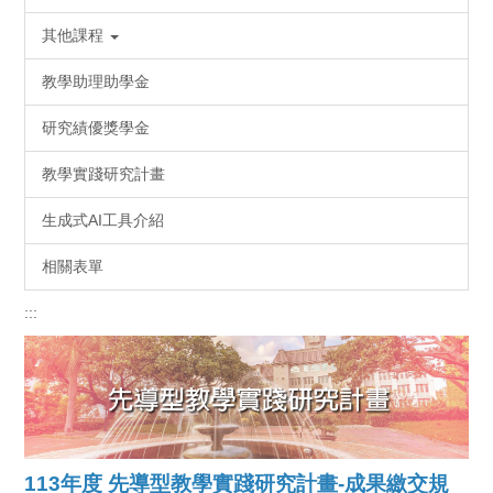
其他課程
教學助理助學金
研究績優獎學金
教學實踐研究計畫
生成式AI工具介紹
相關表單
:::
113
年度 先導型教學實踐研究計畫-成果繳交規